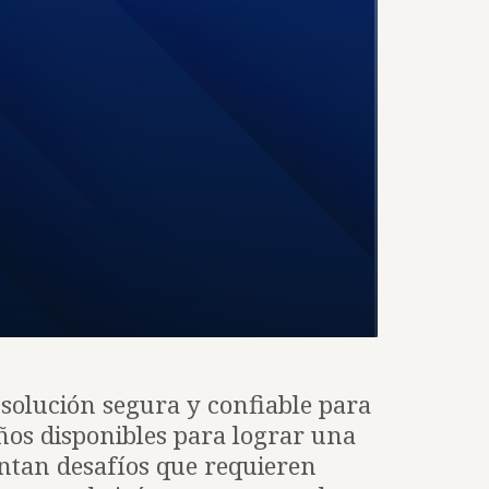
solución segura y confiable para
ños disponibles para lograr una
entan desafíos que requieren