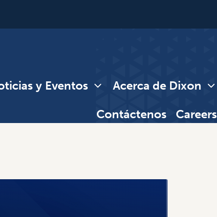
ticias y Eventos
Acerca de Dixon
Contáctenos
Careers