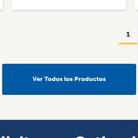
1
Ver Todos los Productos