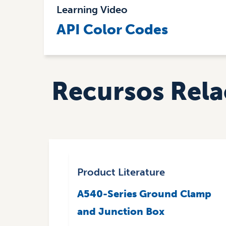
Learning Video
API Color Codes
Recursos Rel
Product Literature
A540-Series Ground Clamp
and Junction Box