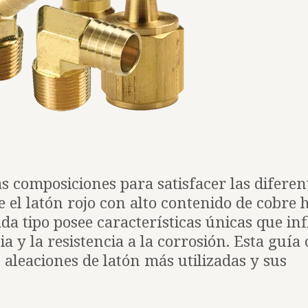
as composiciones para satisfacer las diferen
 el latón rojo con alto contenido de cobre h
ada tipo posee características únicas que in
ia y la resistencia a la corrosión. Esta guía
 aleaciones de latón más utilizadas y sus