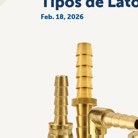
Tipos de Lat
Feb. 18, 2026