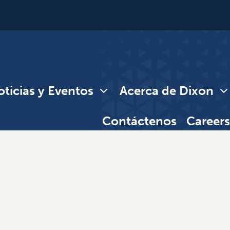
ticias y Eventos
Acerca de Dixon
Contáctenos
Careers