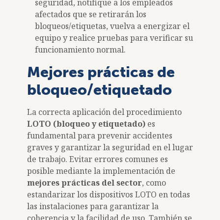
seguridad, notifique a los empleados
afectados que se retirarán los
bloqueos/etiquetas, vuelva a energizar el
equipo y realice pruebas para verificar su
funcionamiento normal.
Mejores prácticas de
bloqueo/etiquetado
La correcta aplicación del procedimiento
LOTO (bloqueo y etiquetado)
es
fundamental para prevenir accidentes
graves y garantizar la seguridad en el lugar
de trabajo. Evitar errores comunes es
posible mediante la implementación de
mejores prácticas del sector
, como
estandarizar los dispositivos LOTO en todas
las instalaciones para garantizar la
coherencia y la facilidad de uso. También se