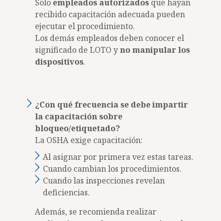
Solo
empleados autorizados
que hayan
recibido capacitación adecuada pueden
ejecutar el procedimiento.
Los demás empleados deben conocer el
significado de LOTO y
no manipular los
dispositivos
.
¿Con qué frecuencia se debe impartir
la capacitación sobre
bloqueo/etiquetado?
La OSHA exige capacitación:
Al asignar por primera vez estas tareas.
Cuando cambian los procedimientos.
Cuando las inspecciones revelan
deficiencias.
Además, se recomienda realizar