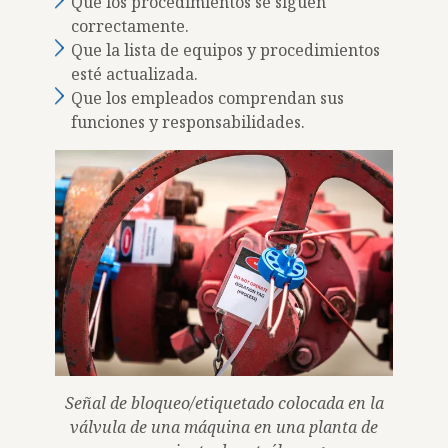
Que los procedimientos se siguen
correctamente.
Que la lista de equipos y procedimientos
esté actualizada.
Que los empleados comprendan sus
funciones y responsabilidades.
Señal de bloqueo/etiquetado colocada en la
válvula de una máquina en una planta de