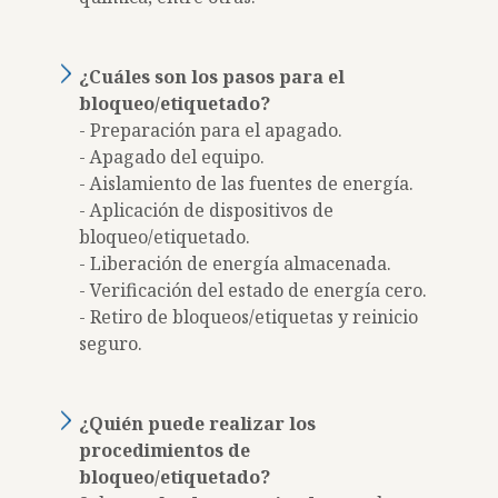
¿Cuáles son los pasos para el
bloqueo/etiquetado?
- Preparación para el apagado.
- Apagado del equipo.
- Aislamiento de las fuentes de energía.
- Aplicación de dispositivos de
bloqueo/etiquetado.
- Liberación de energía almacenada.
- Verificación del estado de energía cero.
- Retiro de bloqueos/etiquetas y reinicio
seguro.
¿Quién puede realizar los
procedimientos de
bloqueo/etiquetado?