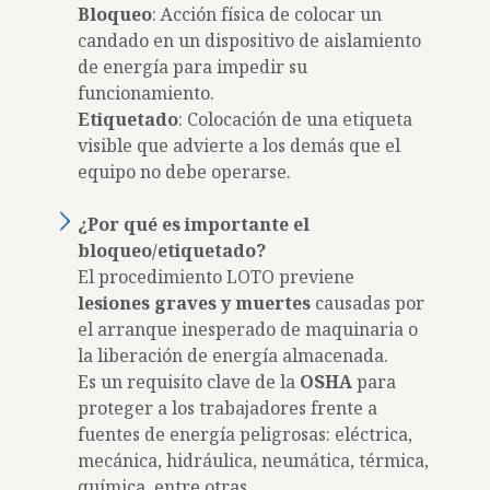
Bloqueo
: Acción física de colocar un
candado en un dispositivo de aislamiento
de energía para impedir su
funcionamiento.
Etiquetado
: Colocación de una etiqueta
visible que advierte a los demás que el
equipo no debe operarse.
¿Por qué es importante el
bloqueo/etiquetado?
El procedimiento LOTO previene
lesiones graves y muertes
causadas por
el arranque inesperado de maquinaria o
la liberación de energía almacenada.
Es un requisito clave de la
OSHA
para
proteger a los trabajadores frente a
fuentes de energía peligrosas: eléctrica,
mecánica, hidráulica, neumática, térmica,
química, entre otras.