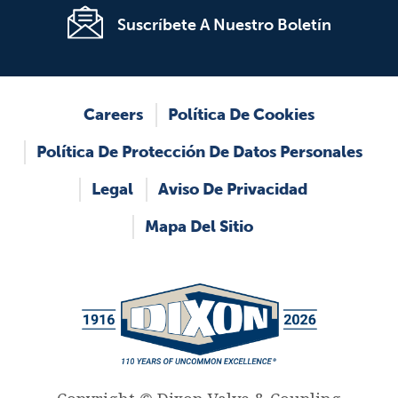
Suscríbete A Nuestro Boletín
Footer
Careers
Política De Cookies
Política De Protección De Datos Personales
Legal
Aviso De Privacidad
Mapa Del Sitio