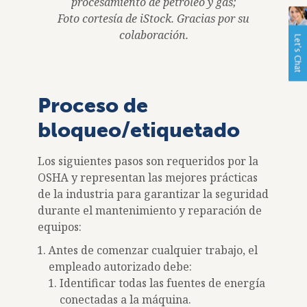
procesamiento de petróleo y gas;
Foto cortesía de iStock. Gracias por su
colaboración.
Proceso de
bloqueo/etiquetado
Los siguientes pasos son requeridos por la
OSHA y representan las mejores prácticas
de la industria para garantizar la seguridad
durante el mantenimiento y reparación de
equipos:
Antes de comenzar cualquier trabajo, el
empleado autorizado debe:
Identificar todas las fuentes de energía
conectadas a la máquina.