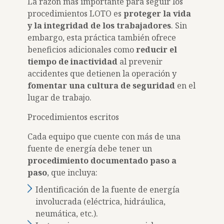
La razón más importante para seguir los
procedimientos LOTO es
proteger la vida
y la integridad de los trabajadores
. Sin
embargo, esta práctica también ofrece
beneficios adicionales como
reducir el
tiempo de inactividad
al prevenir
accidentes que detienen la operación y
fomentar una cultura de seguridad
en el
lugar de trabajo.
Procedimientos escritos
Cada equipo que cuente con más de una
fuente de energía debe tener un
procedimiento documentado paso a
paso
, que incluya:
Identificación de la fuente de energía
involucrada (eléctrica, hidráulica,
neumática, etc.).