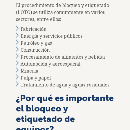
El procedimiento de bloqueo y etiquetado
(LOTO) se utiliza comúnmente en varios
sectores, entre ellos:
Fabricación
Energía y servicios públicos
Petróleo y gas
Construcción
Procesamiento de alimentos y bebidas
Automoción y aeroespacial
Minería
Pulpa y papel
Tratamiento de agua y aguas residuales
¿Por qué es importante
el bloqueo y
etiquetado de
equipos?