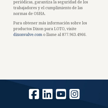
periódicas, garantiza la seguridad de los
trabajadores y el cumplimiento de las
normas de OSHA.
Para obtener más información sobre los
productos Dixon para LOTO, visite
dixonvalve.com
o llame al 877.963.4966.