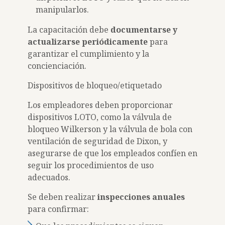
manipularlos.
La capacitación debe
documentarse y
actualizarse periódicamente
para
garantizar el cumplimiento y la
concienciación.
Dispositivos de bloqueo/etiquetado
Los empleadores deben proporcionar
dispositivos LOTO, como la válvula de
bloqueo Wilkerson y la válvula de bola con
ventilación de seguridad de Dixon, y
asegurarse de que los empleados confíen en
seguir los procedimientos de uso
adecuados.
Se deben realizar
inspecciones anuales
para confirmar: