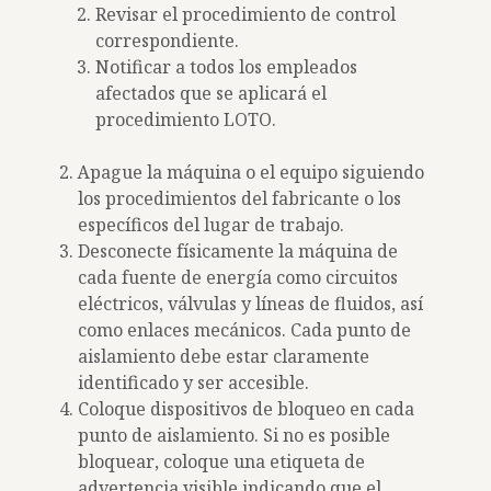
Revisar el procedimiento de control
correspondiente.
Notificar a todos los empleados
afectados que se aplicará el
procedimiento LOTO.
Apague la máquina o el equipo siguiendo
los procedimientos del fabricante o los
específicos del lugar de trabajo.
Desconecte físicamente la máquina de
cada fuente de energía como circuitos
eléctricos, válvulas y líneas de fluidos, así
como enlaces mecánicos. Cada punto de
aislamiento debe estar claramente
identificado y ser accesible.
Coloque dispositivos de bloqueo en cada
punto de aislamiento. Si no es posible
bloquear, coloque una etiqueta de
advertencia visible indicando que el