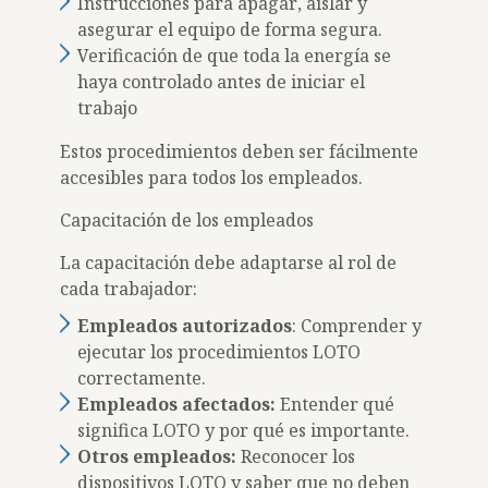
Instrucciones para apagar, aislar y
asegurar el equipo de forma segura.
Verificación de que toda la energía se
haya controlado antes de iniciar el
trabajo
Estos procedimientos deben ser fácilmente
accesibles para todos los empleados.
Capacitación de los empleados
La capacitación debe adaptarse al rol de
cada trabajador:
Empleados autorizados
: Comprender y
ejecutar los procedimientos LOTO
correctamente.
Empleados afectados:
Entender qué
significa LOTO y por qué es importante.
Otros empleados:
Reconocer los
dispositivos LOTO y saber que no deben