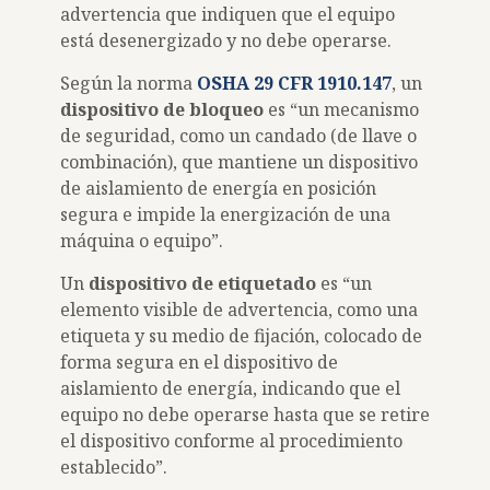
advertencia que indiquen que el equipo
está desenergizado y no debe operarse.
Según la norma
OSHA 29 CFR 1910.147
, un
dispositivo de bloqueo
es “un mecanismo
de seguridad, como un candado (de llave o
combinación), que mantiene un dispositivo
de aislamiento de energía en posición
segura e impide la energización de una
máquina o equipo”.
Un
dispositivo de etiquetado
es “un
elemento visible de advertencia, como una
etiqueta y su medio de fijación, colocado de
forma segura en el dispositivo de
aislamiento de energía, indicando que el
equipo no debe operarse hasta que se retire
el dispositivo conforme al procedimiento
establecido”.