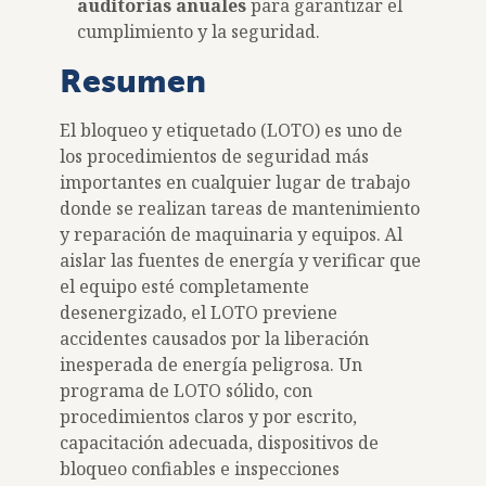
auditorías anuales
para garantizar el
cumplimiento y la seguridad.
Resumen
El bloqueo y etiquetado (LOTO) es uno de
los procedimientos de seguridad más
importantes en cualquier lugar de trabajo
donde se realizan tareas de mantenimiento
y reparación de maquinaria y equipos. Al
aislar las fuentes de energía y verificar que
el equipo esté completamente
desenergizado, el LOTO previene
accidentes causados ​​por la liberación
inesperada de energía peligrosa. Un
programa de LOTO sólido, con
procedimientos claros y por escrito,
capacitación adecuada, dispositivos de
bloqueo confiables e inspecciones