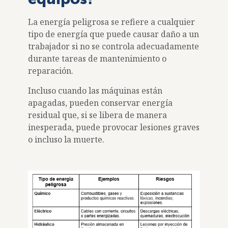
La energía peligrosa se refiere a cualquier
tipo de energía que puede causar daño a un
trabajador si no se controla adecuadamente
durante tareas de mantenimiento o
reparación.
Incluso cuando las máquinas están
apagadas, pueden conservar energía
residual que, si se libera de manera
inesperada, puede provocar lesiones graves
o incluso la muerte.