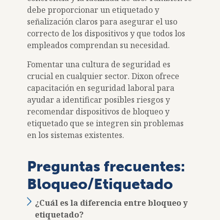
debe proporcionar un etiquetado y
señalización claros para asegurar el uso
correcto de los dispositivos y que todos los
empleados comprendan su necesidad.
Fomentar una cultura de seguridad es
crucial en cualquier sector. Dixon ofrece
capacitación en seguridad laboral para
ayudar a identificar posibles riesgos y
recomendar dispositivos de bloqueo y
etiquetado que se integren sin problemas
en los sistemas existentes.
Preguntas frecuentes:
Bloqueo/Etiquetado
¿Cuál es la diferencia entre bloqueo y
etiquetado?