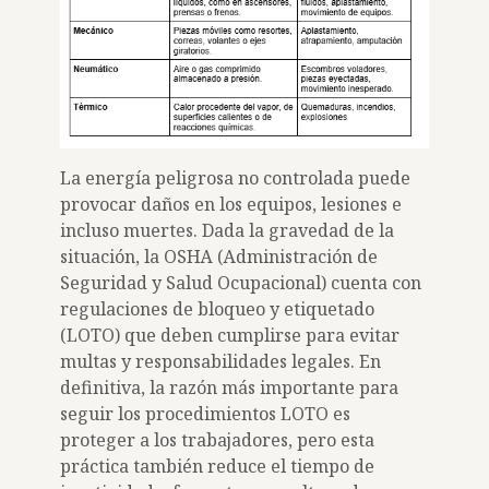
La energía peligrosa no controlada puede
provocar daños en los equipos, lesiones e
incluso muertes. Dada la gravedad de la
situación, la OSHA (Administración de
Seguridad y Salud Ocupacional) cuenta con
regulaciones de bloqueo y etiquetado
(LOTO) que deben cumplirse para evitar
multas y responsabilidades legales. En
definitiva, la razón más importante para
seguir los procedimientos LOTO es
proteger a los trabajadores, pero esta
práctica también reduce el tiempo de