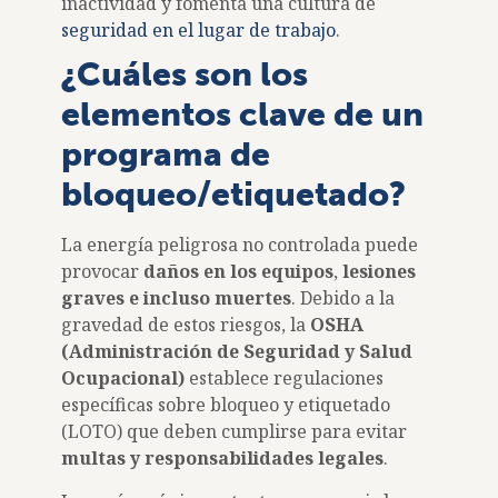
inactividad y fomenta una cultura de
seguridad en el lugar de trabajo
.
¿Cuáles son los
elementos clave de un
programa de
bloqueo/etiquetado?
La energía peligrosa no controlada puede
provocar
daños en los equipos
,
lesiones
graves e incluso muertes
. Debido a la
gravedad de estos riesgos, la
OSHA
(Administración de Seguridad y Salud
Ocupacional)
establece regulaciones
específicas sobre bloqueo y etiquetado
(LOTO) que deben cumplirse para evitar
multas y responsabilidades legales
.